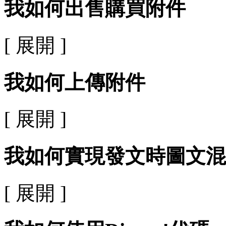
我如何出售購買附件
[ 展開 ]
我如何上傳附件
[ 展開 ]
我如何實現發文時圖文混
[ 展開 ]