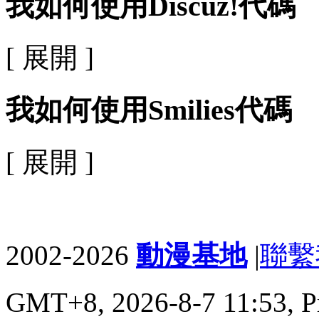
我如何使用Discuz!代碼
[ 展開 ]
我如何使用Smilies代碼
[ 展開 ]
2002-2026
動漫基地
|
聯繫
GMT+8, 2026-8-7 11:53,
P