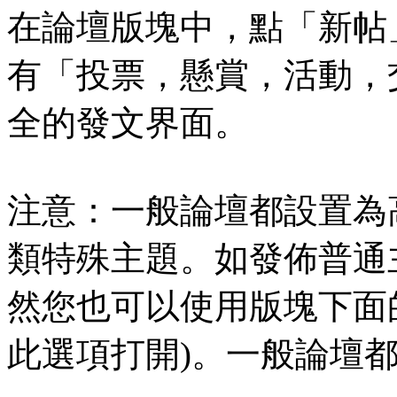
在論壇版塊中，點「新帖
有「投票，懸賞，活動，
全的發文界面。
注意：一般論壇都設置為
類特殊主題。如發佈普通
然您也可以使用版塊下面
此選項打開)。一般論壇