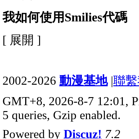
我如何使用Smilies代碼
[ 展開 ]
2002-2026
動漫基地
|
聯繫
GMT+8, 2026-8-7 12:01,
P
5 queries, Gzip enabled
.
Powered by
Discuz!
7.2