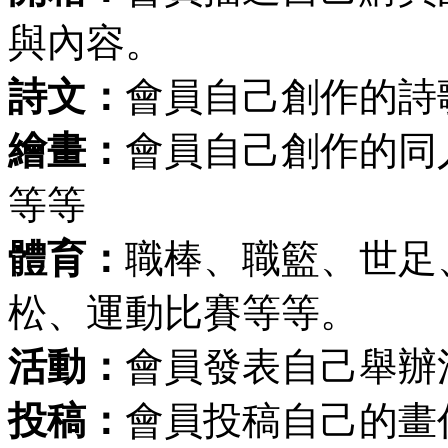
與內容。
詩文：
會員自己創作的詩
繪畫：
會員自己創作的同
等等
體育：
職棒、職籃、世足
松、運動比賽等等。
活動：
會員發表自己舉辦
投稿：
會員投稿自己的畫