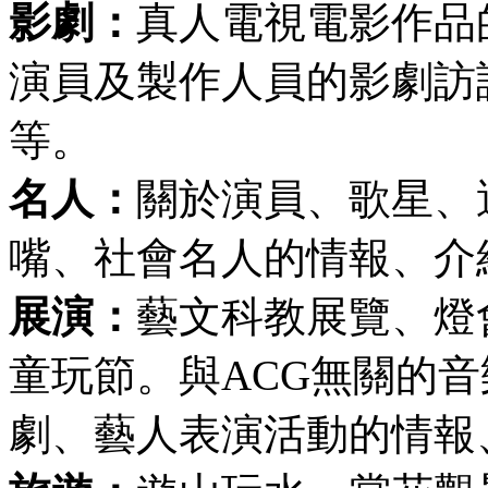
影劇：
真人電視電影作品
演員及製作人員的影劇訪
等。
名人：
關於演員、歌星、
嘴、社會名人的情報、介
展演：
藝文科教展覽、燈
童玩節。與ACG無關的
劇、藝人表演活動的情報