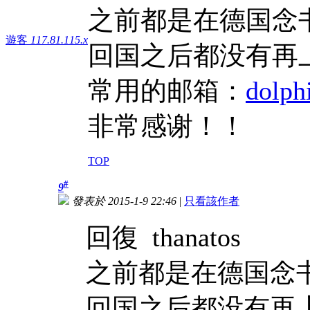
之前都是在德国念
遊客
117.81.115.x
回国之后都没有再
常用的邮箱：
dolph
非常感谢！！
TOP
#
9
發表於 2015-1-9 22:46
|
只看該作者
回復 thanatos
之前都是在德国念
回国之后都没有再