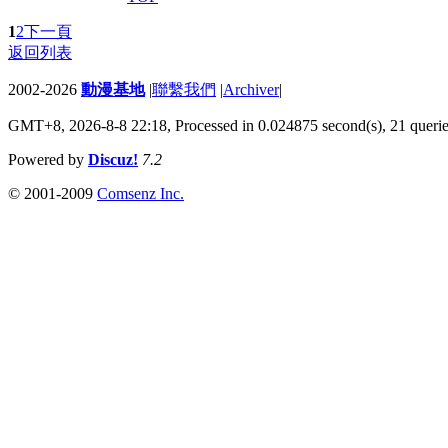
1
2
下一頁
返回列表
2002-2026
動漫基地
|
聯繫我們
|
Archiver
|
GMT+8, 2026-8-8 22:18,
Processed in 0.024875 second(s), 21 queri
Powered by
Discuz!
7.2
© 2001-2009
Comsenz Inc.